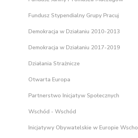
Fundusz Stypendialny Grupy Pracuj
Demokracja w Działaniu 2010-2013
Demokracja w Działaniu 2017-2019
Działania Strażnicze
Otwarta Europa
Partnerstwo Inicjatyw Społecznych
Wschód - Wschód
Inicjatywy Obywatelskie w Europie Wscho