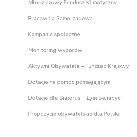
Młodzieżowy Fundusz Klimatyczny
Pracownia Samorządowa
Kampanie społeczne
Monitoring wyborów
Aktywni Obywatele – Fundusz Krajowy
Dotacje na pomoc pomagającym
Dotacje dla Białorusi | Для Беларусі
Propozycje obywatelskie dla Polski