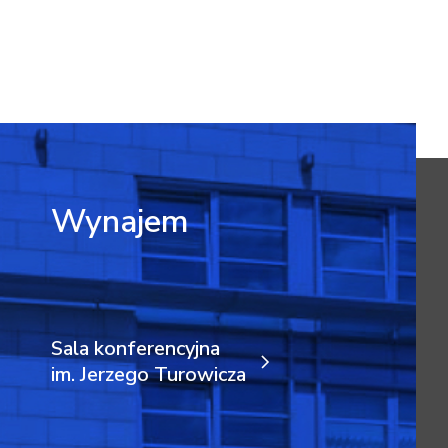
Wynajem
Sala konferencyjna
im. Jerzego Turowicza