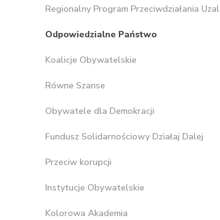
Regionalny Program Przeciwdziałania Uzal
Odpowiedzialne Państwo
Koalicje Obywatelskie
Równe Szanse
Obywatele dla Demokracji
Fundusz Solidarnościowy Działaj Dalej
Przeciw korupcji
Instytucje Obywatelskie
Kolorowa Akademia