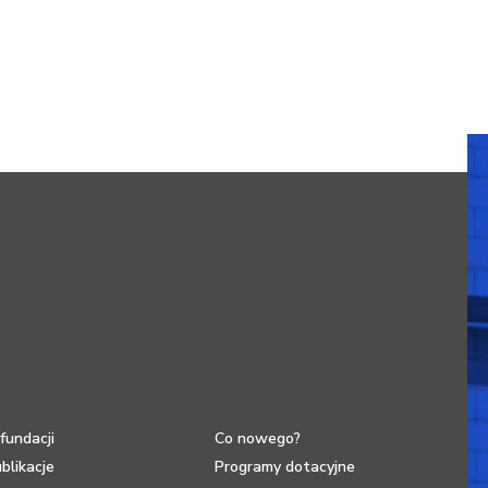
fundacji
Co nowego?
blikacje
Programy dotacyjne