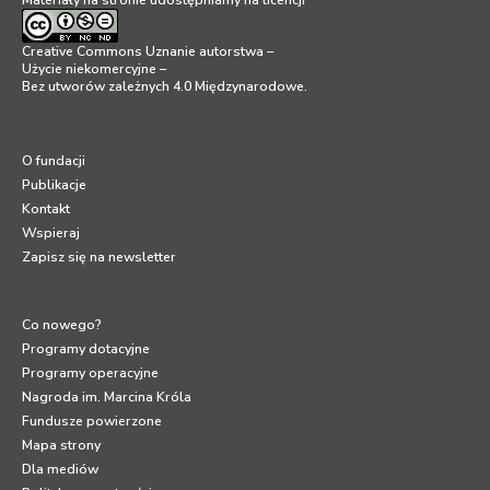
Creative Commons Uznanie autorstwa –
Użycie niekomercyjne –
Bez utworów zależnych 4.0 Międzynarodowe
.
O fundacji
Publikacje
Kontakt
Wspieraj
Zapisz się na newsletter
Co nowego?
Programy dotacyjne
Programy operacyjne
Nagroda im. Marcina Króla
Fundusze powierzone
Mapa strony
Dla mediów