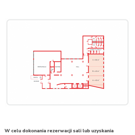
W celu dokonania rezerwacji sali lub uzyskania