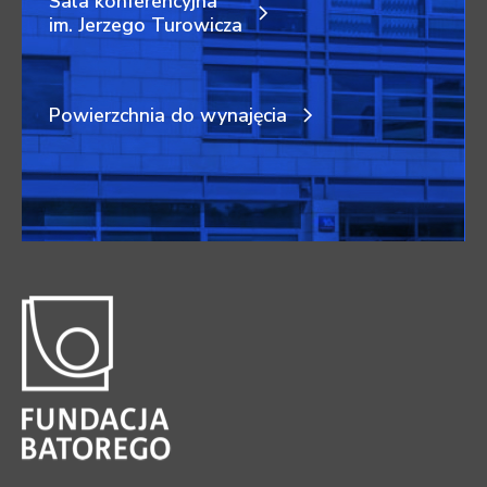
Sala konferencyjna
im. Jerzego Turowicza
Powierzchnia do wynajęcia