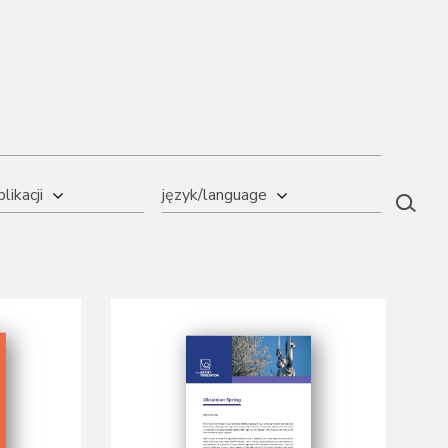
likacji
język/language