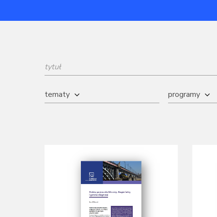
tematy
programy