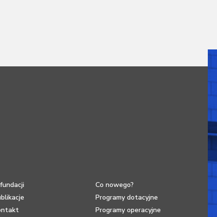
fundacji
Co nowego?
blikacje
Programy dotacyjne
ontakt
Programy operacyjne