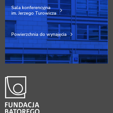
Sala konferencyjna
im. Jerzego Turowicza
Powierzchnia do wynajęcia