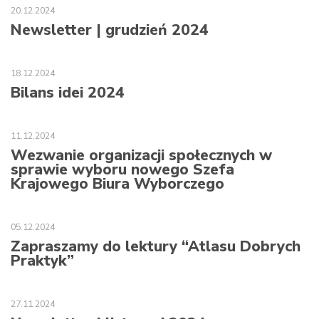
20.12.2024
Newsletter | grudzień 2024
18.12.2024
Bilans idei 2024
11.12.2024
Wezwanie organizacji społecznych w
sprawie wyboru nowego Szefa
Krajowego Biura Wyborczego
05.12.2024
Zapraszamy do lektury “Atlasu Dobrych
Praktyk”
27.11.2024