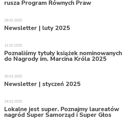
rusza Program Równych Praw
28.02.2025
Newsletter | luty 2025
13.02.2025
Poznaliśmy tytuły książek nominowanych
do Nagrody im. Marcina Króla 2025
30.01.2025
Newsletter | styczeń 2025
24.01.2025
Lokalne jest super. Poznajmy laureatów
nagród Super Samorząd i Super Głos