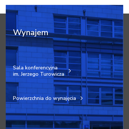
Wynajem
Sala konferencyjna
im. Jerzego Turowicza
Powierzchnia do wynajęcia