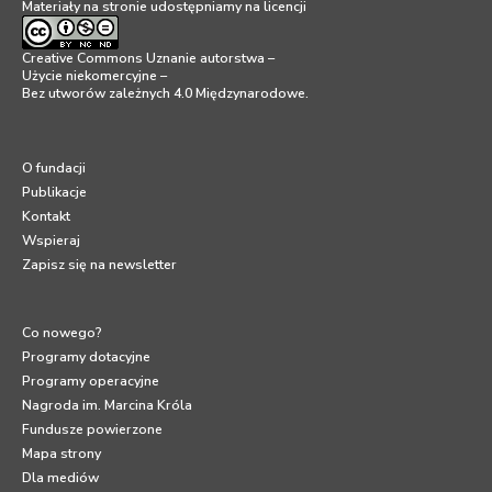
Materiały na stronie udostępniamy na licencji
Creative Commons Uznanie autorstwa –
Użycie niekomercyjne –
Bez utworów zależnych 4.0 Międzynarodowe
.
O fundacji
Publikacje
Kontakt
Wspieraj
Zapisz się na newsletter
Co nowego?
Programy dotacyjne
Programy operacyjne
Nagroda im. Marcina Króla
Fundusze powierzone
Mapa strony
Dla mediów