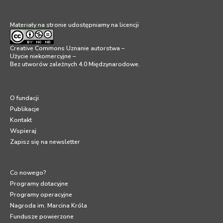
Materiały na stronie udostępniamy na licencji
Creative Commons Uznanie autorstwa –
Użycie niekomercyjne –
Bez utworów zależnych 4.0 Międzynarodowe
.
O fundacji
Publikacje
Kontakt
Wspieraj
Zapisz się na newsletter
Co nowego?
Programy dotacyjne
Programy operacyjne
Nagroda im. Marcina Króla
Fundusze powierzone