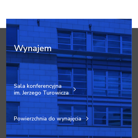
Wynajem
Sala konferencyjna
im. Jerzego Turowicza
Powierzchnia do wynajęcia