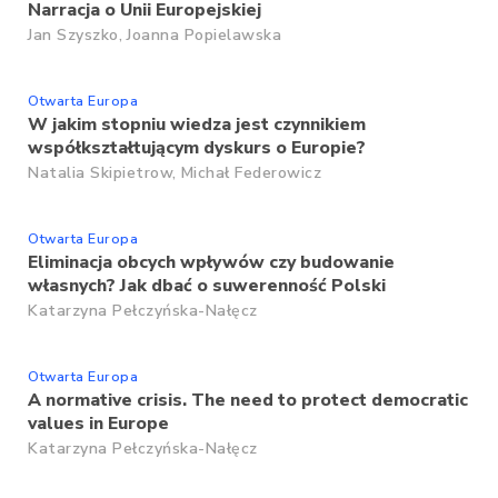
Narracja o Unii Europejskiej
Jan Szyszko,
Joanna Popielawska
Otwarta Europa
W jakim stopniu wiedza jest czynnikiem
współkształtującym dyskurs o Europie?
Natalia Skipietrow,
Michał Federowicz
Otwarta Europa
Eliminacja obcych wpływów czy budowanie
własnych? Jak dbać o suwerenność Polski
Katarzyna Pełczyńska-Nałęcz
Otwarta Europa
A normative crisis. The need to protect democratic
values in Europe
Katarzyna Pełczyńska-Nałęcz