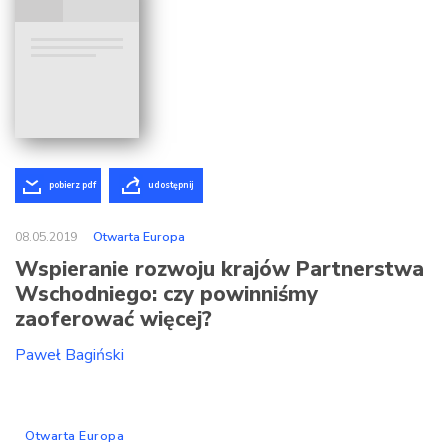
pobierz pdf
udostępnij
08.05.2019
Otwarta Europa
Wspieranie rozwoju krajów Partnerstwa
Wschodniego: czy powinniśmy
zaoferować więcej?
Paweł Bagiński
Otwarta Europa