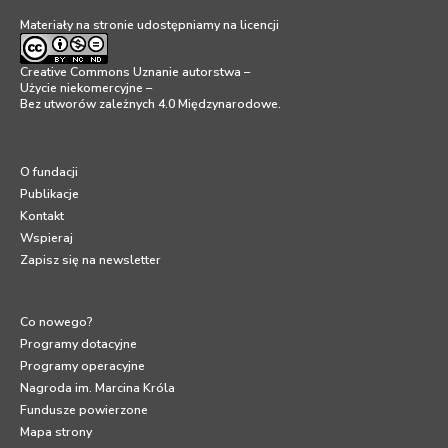
Materiały na stronie udostępniamy na licencji
Creative Commons Uznanie autorstwa –
Użycie niekomercyjne –
Bez utworów zależnych 4.0 Międzynarodowe
.
O fundacji
Publikacje
Kontakt
Wspieraj
Zapisz się na newsletter
Co nowego?
Programy dotacyjne
Programy operacyjne
Nagroda im. Marcina Króla
Fundusze powierzone
Mapa strony