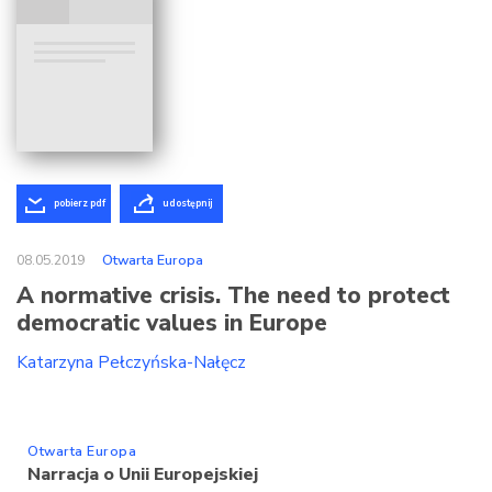
pobierz pdf
udostępnij
08.05.2019
Otwarta Europa
A normative crisis. The need to protect
democratic values in Europe
Katarzyna Pełczyńska-Nałęcz
Otwarta Europa
Narracja o Unii Europejskiej