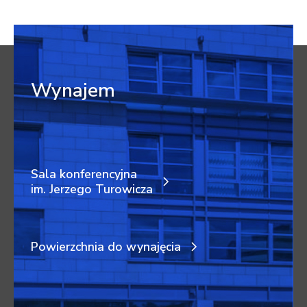
Wynajem
Sala konferencyjna
im. Jerzego Turowicza
Powierzchnia do wynajęcia