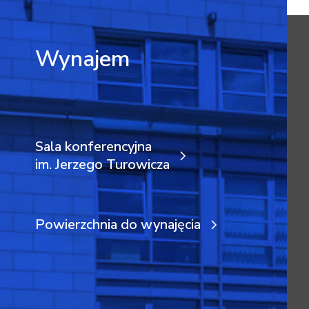
Wynajem
Sala konferencyjna
im. Jerzego Turowicza
Powierzchnia do wynajęcia