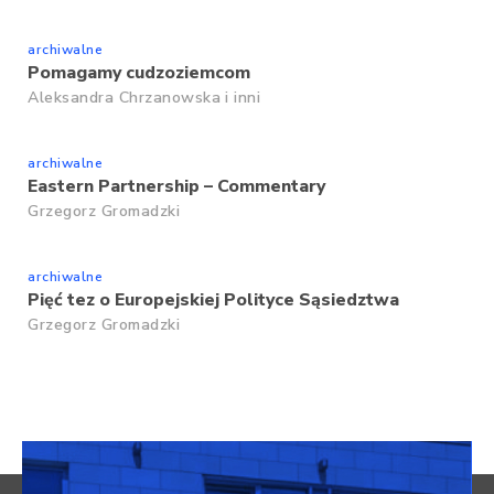
archiwalne
Pomagamy cudzoziemcom
Aleksandra Chrzanowska
i inni
archiwalne
Eastern Partnership – Commentary
Grzegorz Gromadzki
archiwalne
Pięć tez o Europejskiej Polityce Sąsiedztwa
Grzegorz Gromadzki