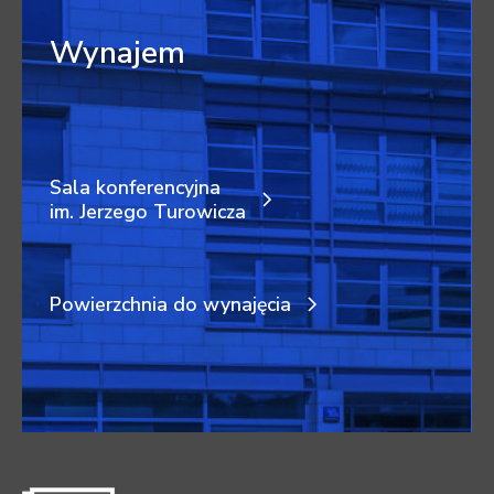
Wynajem
Sala konferencyjna
im. Jerzego Turowicza
Powierzchnia do wynajęcia