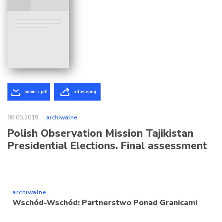
pobierz pdf
udostępnij
08.05.2019
archiwalne
Polish Observation Mission Tajikistan
Presidential Elections. Final assessment
archiwalne
Wschód-Wschód: Partnerstwo Ponad Granicami