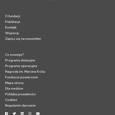
O fundacji
Publikacje
Kontakt
Wspieraj
Zapisz się na newsletter
Co nowego?
Programy dotacyjne
Programy operacyjne
Nagroda im. Marcina Króla
Fundusze powierzone
Mapa strony
Dla mediów
Polityka prywatności
Cookies
Regulamin darowizn