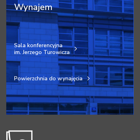
Wynajem
Sala konferencyjna
im. Jerzego Turowicza
Powierzchnia do wynajęcia