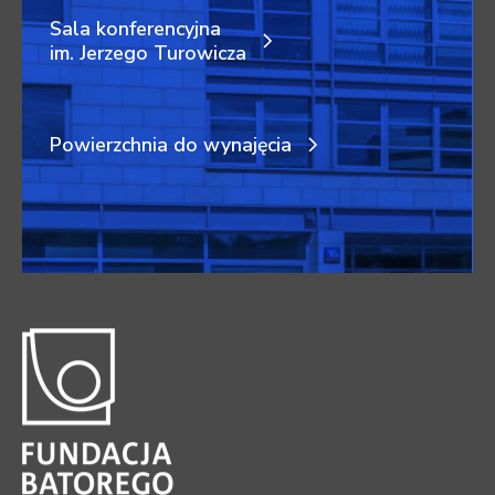
Sala konferencyjna
im. Jerzego Turowicza
Powierzchnia do wynajęcia