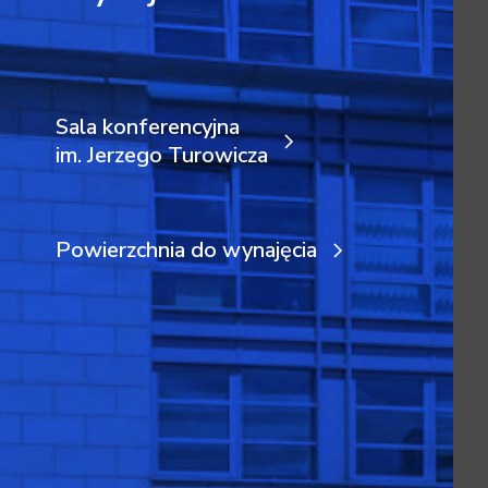
Sala konferencyjna
im. Jerzego Turowicza
Powierzchnia do wynajęcia