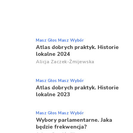
Masz Głos Masz Wybór
Atlas dobrych praktyk. Historie
lokalne 2024
Alicja Zaczek-Żmijewska
Masz Głos Masz Wybór
Atlas dobrych praktyk. Historie
lokalne 2023
Masz Głos Masz Wybór
Wybory parlamentarne. Jaka
będzie frekwencja?