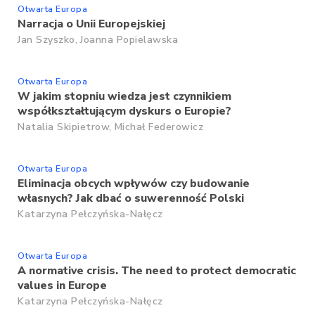
Otwarta Europa
Narracja o Unii Europejskiej
Jan Szyszko,
Joanna Popielawska
Otwarta Europa
W jakim stopniu wiedza jest czynnikiem
współkształtującym dyskurs o Europie?
Natalia Skipietrow,
Michał Federowicz
Otwarta Europa
Eliminacja obcych wpływów czy budowanie
własnych? Jak dbać o suwerenność Polski
Katarzyna Pełczyńska-Nałęcz
Otwarta Europa
A normative crisis. The need to protect democratic
values in Europe
Katarzyna Pełczyńska-Nałęcz