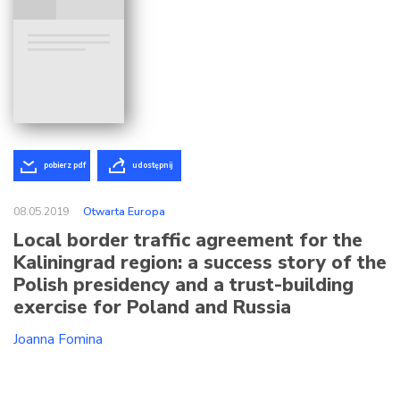
pobierz pdf
udostępnij
08.05.2019
Otwarta Europa
Local border traffic agreement for the
Kaliningrad region: a success story of the
Polish presidency and a trust-building
exercise for Poland and Russia
Joanna Fomina