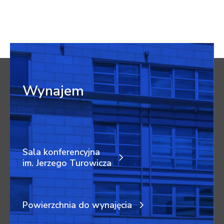
Wynajem
Sala konferencyjna
im. Jerzego Turowicza
Powierzchnia do wynajęcia