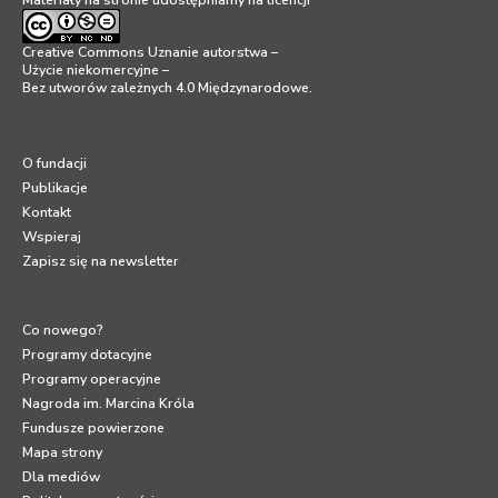
Creative Commons Uznanie autorstwa –
Użycie niekomercyjne –
Bez utworów zależnych 4.0 Międzynarodowe
.
O fundacji
Publikacje
Kontakt
Wspieraj
Zapisz się na newsletter
Co nowego?
Programy dotacyjne
Programy operacyjne
Nagroda im. Marcina Króla
Fundusze powierzone
Mapa strony
Dla mediów