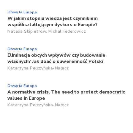
Otwarta Europa
W jakim stopniu wiedza jest czynnikiem
współkształtującym dyskurs o Europie?
Natalia Skipietrow,
Michał Federowicz
Otwarta Europa
Eliminacja obcych wpływów czy budowanie
własnych? Jak dbać o suwerenność Polski
Katarzyna Pełczyńska-Nałęcz
Otwarta Europa
A normative crisis. The need to protect democratic
values in Europe
Katarzyna Pełczyńska-Nałęcz