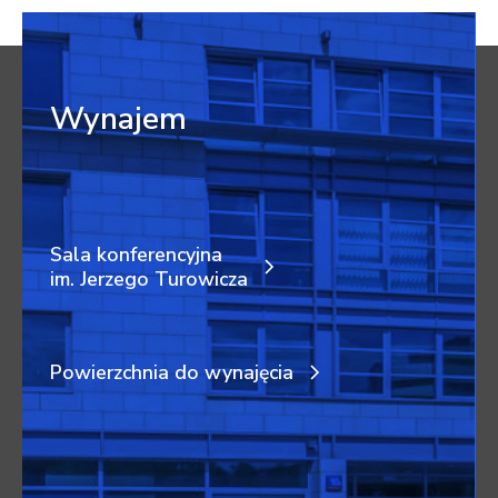
Wynajem
Sala konferencyjna
im. Jerzego Turowicza
Powierzchnia do wynajęcia