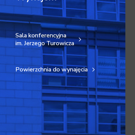
Sala konferencyjna
im. Jerzego Turowicza
Powierzchnia do wynajęcia