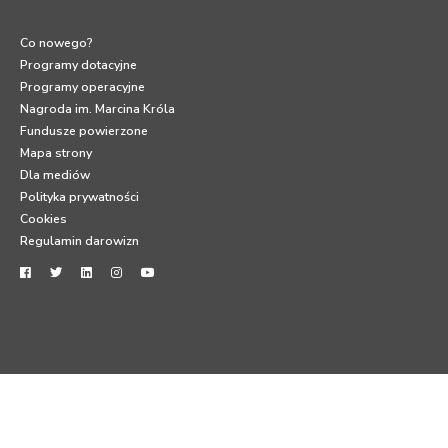
Co nowego?
Programy dotacyjne
Programy operacyjne
Nagroda im. Marcina Króla
Fundusze powierzone
Mapa strony
Dla mediów
Polityka prywatności
Cookies
Regulamin darowizn