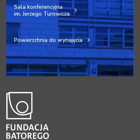
Sala konferencyjna
im. Jerzego Turowicza
Powierzchnia do wynajęcia