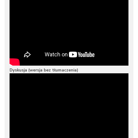
Dyskusja (wersja bez tłumaczenia)