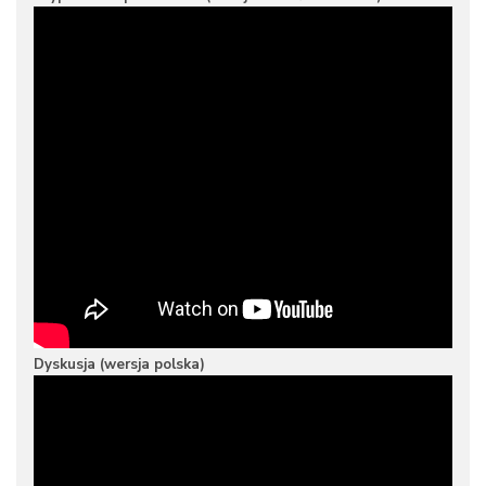
Dyskusja (wersja polska)