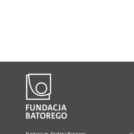
Fundacja im. Stefana Batorego