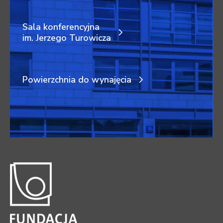
Sala konferencyjna
im. Jerzego Turowicza
Powierzchnia do wynajęcia