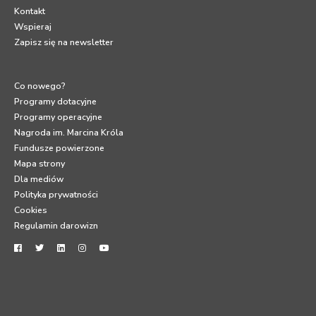
Kontakt
Wspieraj
Zapisz się na newsletter
Co nowego?
Programy dotacyjne
Programy operacyjne
Nagroda im. Marcina Króla
Fundusze powierzone
Mapa strony
Dla mediów
Polityka prywatności
Cookies
Regulamin darowizn