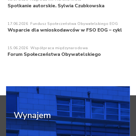
Spotkanie autorskie. Sylwia Czubkowska
17.06.2026
Fundusz Społeczeństwa Obywatelskiego EOG
Wsparcie dla wnioskodawców w FSO EOG – cykl
15.06.2026
Współpraca międzynarodowa
Forum Społeczeństwa Obywatelskiego
Wynajem