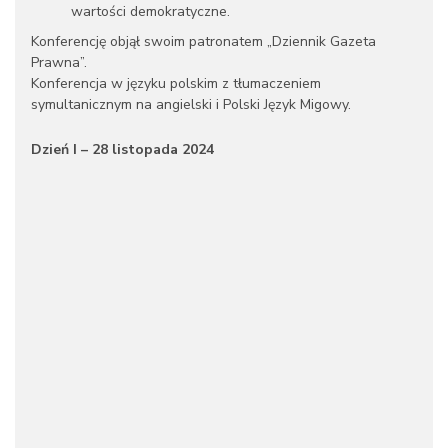
wartości demokratyczne.
Konferencję objął swoim patronatem „Dziennik Gazeta
Prawna”.
Konferencja w języku polskim z tłumaczeniem
symultanicznym na angielski i Polski Język Migowy.
Dzień I – 28 listopada 2024