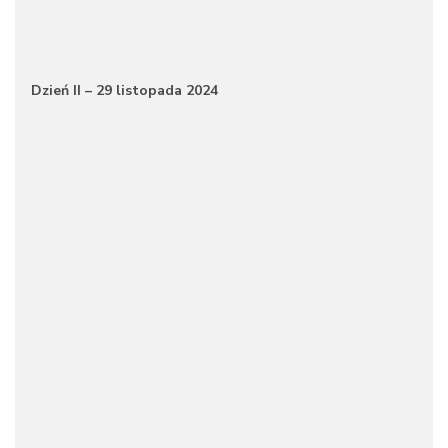
Dzień II – 29 listopada 2024