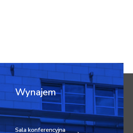
Wynajem
Sala konferencyjna