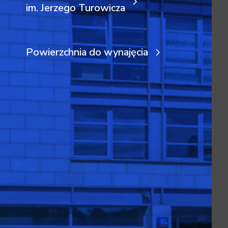
im. Jerzego Turowicza
Powierzchnia do wynajęcia