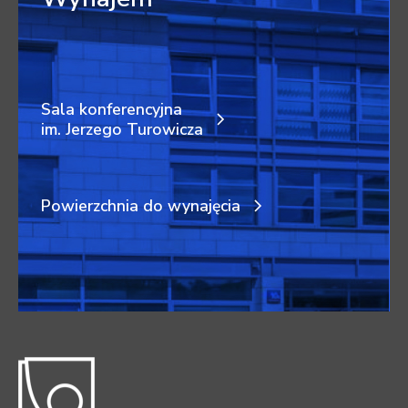
Sala konferencyjna
im. Jerzego Turowicza
Powierzchnia do wynajęcia