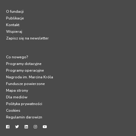
O fundacji
Publikacje
Kontakt
Wspieraj
Zapisz się na newsletter
Co nowego?
Programy dotacyjne
Programy operacyjne
Nagroda im. Marcina Króla
Fundusze powierzone
Mapa strony
Dla mediów
Polityka prywatności
Cookies
Regulamin darowizn