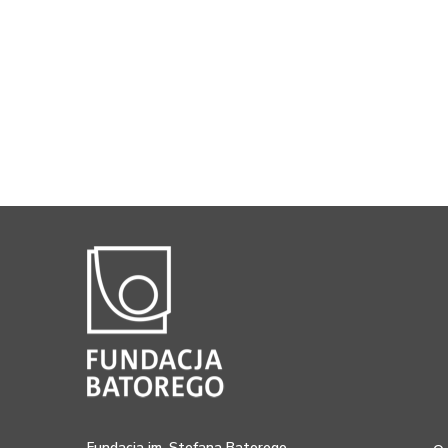
Fundacja im. Stefana Batorego