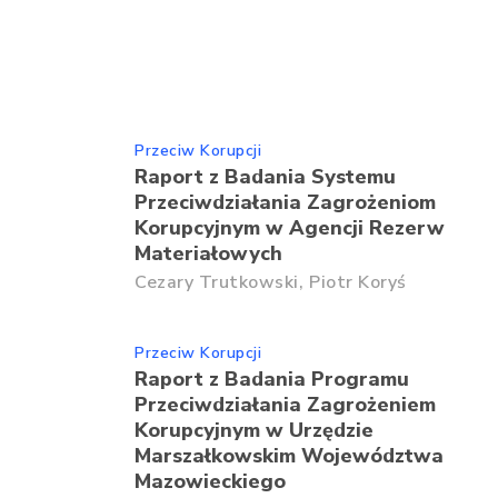
Przeciw Korupcji
Raport z Badania Systemu
Przeciwdziałania Zagrożeniom
Korupcyjnym w Agencji Rezerw
Materiałowych
Cezary Trutkowski,
Piotr Koryś
Przeciw Korupcji
Raport z Badania Programu
Przeciwdziałania Zagrożeniem
Korupcyjnym w Urzędzie
Marszałkowskim Województwa
Mazowieckiego