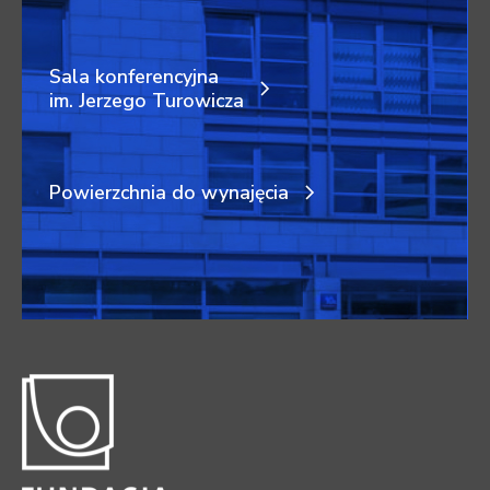
Sala konferencyjna
im. Jerzego Turowicza
Powierzchnia do wynajęcia