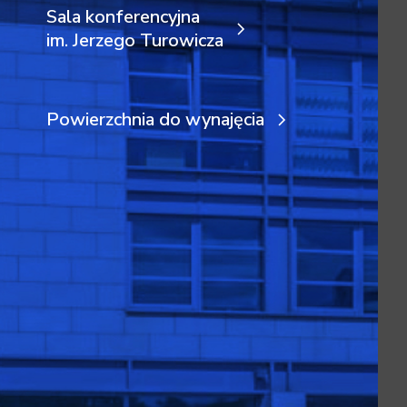
Sala konferencyjna
im. Jerzego Turowicza
Powierzchnia do wynajęcia