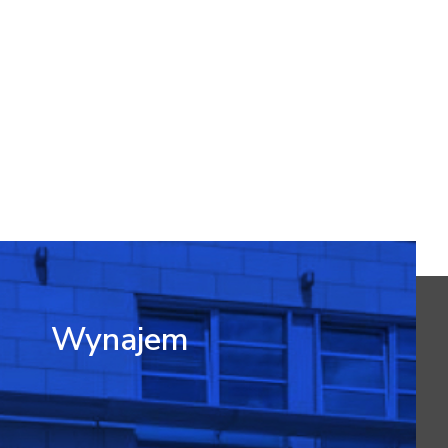
Wynajem