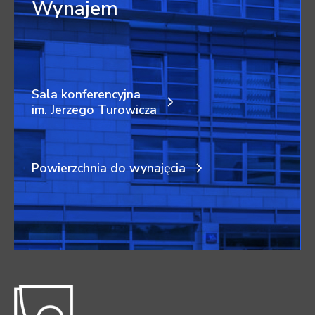
Wynajem
Sala konferencyjna
im. Jerzego Turowicza
Powierzchnia do wynajęcia