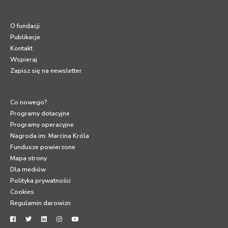
O fundacji
Publikacje
Kontakt
Wspieraj
Zapisz się na newsletter
Co nowego?
Programy dotacyjne
Programy operacyjne
Nagroda im. Marcina Króla
Fundusze powierzone
Mapa strony
Dla mediów
Polityka prywatności
Cookies
Regulamin darowizn