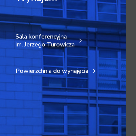
Sala konferencyjna
im. Jerzego Turowicza
Powierzchnia do wynajęcia