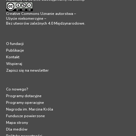
Creative Commons Uznanie autorstwa –
Użycie niekomercyjne –
Bez utworów zależnych 4.0 Międzynarodowe
.
O fundacji
Publikacje
Kontakt
Wspieraj
Zapisz się na newsletter
Co nowego?
Programy dotacyjne
Programy operacyjne
Nagroda im. Marcina Króla
Fundusze powierzone
Mapa strony
Dla mediów