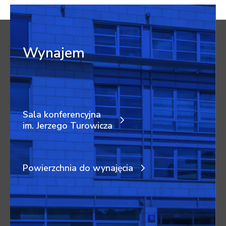
Wynajem
Sala konferencyjna
im. Jerzego Turowicza
Powierzchnia do wynajęcia