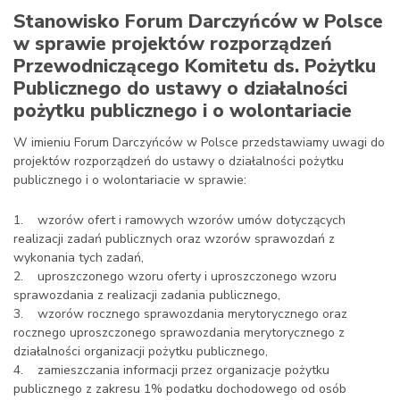
Stanowisko Forum Darczyńców w Polsce
w sprawie projektów rozporządzeń
Przewodniczącego Komitetu ds. Pożytku
Publicznego do ustawy o działalności
pożytku publicznego i o wolontariacie
W imieniu Forum Darczyńców w Polsce przedstawiamy uwagi do
projektów rozporządzeń do ustawy o działalności pożytku
publicznego i o wolontariacie w sprawie:
1. wzorów ofert i ramowych wzorów umów dotyczących
realizacji zadań publicznych oraz wzorów sprawozdań z
wykonania tych zadań,
2. uproszczonego wzoru oferty i uproszczonego wzoru
sprawozdania z realizacji zadania publicznego,
3. wzorów rocznego sprawozdania merytorycznego oraz
rocznego uproszczonego sprawozdania merytorycznego z
działalności organizacji pożytku publicznego,
4. zamieszczania informacji przez organizacje pożytku
publicznego z zakresu 1% podatku dochodowego od osób