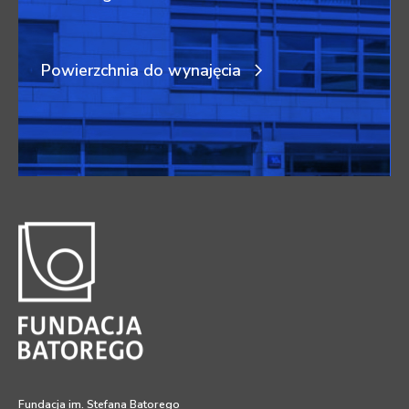
Powierzchnia do wynajęcia
Fundacja im. Stefana Batorego