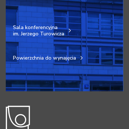
Sala konferencyjna
im. Jerzego Turowicza
Powierzchnia do wynajęcia