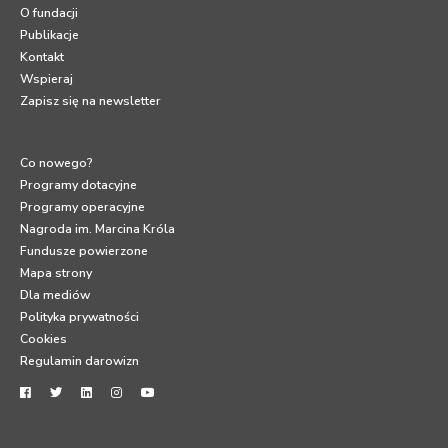
O fundacji
Publikacje
Kontakt
Wspieraj
Zapisz się na newsletter
Co nowego?
Programy dotacyjne
Programy operacyjne
Nagroda im. Marcina Króla
Fundusze powierzone
Mapa strony
Dla mediów
Polityka prywatności
Cookies
Regulamin darowizn