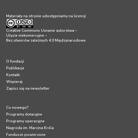
Materiały na stronie udostępniamy na licencji
Creative Commons Uznanie autorstwa –
Użycie niekomercyjne –
Bez utworów zależnych 4.0 Międzynarodowe
.
O fundacji
Publikacje
Kontakt
Wspieraj
Zapisz się na newsletter
Co nowego?
Programy dotacyjne
Programy operacyjne
Nagroda im. Marcina Króla
Fundusze powierzone