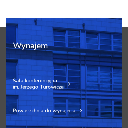
Wynajem
Sala konferencyjna
im. Jerzego Turowicza
Powierzchnia do wynajęcia