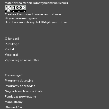
Materiały na stronie udostępniamy na licencji
Creative Commons Uznanie autorstwa –
Użycie niekomercyjne –
Bez utworów zależnych 4.0 Międzynarodowe
.
O fundacji
Publikacje
Kontakt
Wspieraj
Zapisz się na newsletter
Co nowego?
Programy dotacyjne
Programy operacyjne
Nagroda im. Marcina Króla
Fundusze powierzone
Mapa strony
Dla mediów