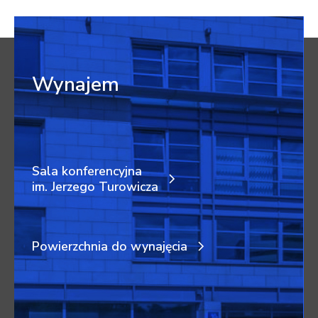
Wynajem
Sala konferencyjna
im. Jerzego Turowicza
Powierzchnia do wynajęcia