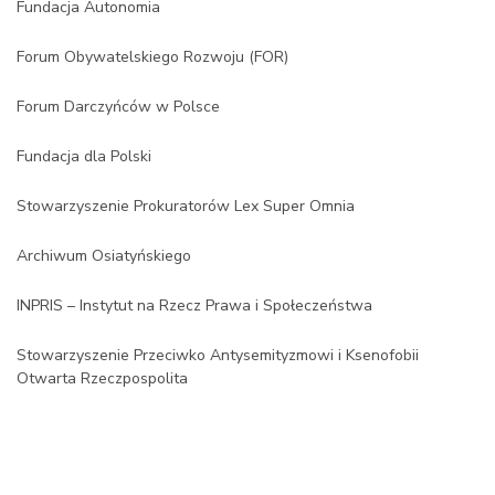
Fundacja Autonomia
Forum Obywatelskiego Rozwoju (FOR)
Forum Darczyńców w Polsce
Fundacja dla Polski
Stowarzyszenie Prokuratorów Lex Super Omnia
Archiwum Osiatyńskiego
INPRIS – Instytut na Rzecz Prawa i Społeczeństwa
Stowarzyszenie Przeciwko Antysemityzmowi i Ksenofobii
Otwarta Rzeczpospolita