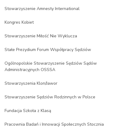
Stowarzyszenie Amnesty International
Kongres Kobiet
Stowarzyszenie Miłość Nie Wyklucza
Stałe Prezydium Forum Współpracy Sędziów
Ogólnopolskie Stowarzyszenie Sędziów Sądów
Administracyjnych OSSSA
Stowarzyszenia Klon/Jawor
Stowarzyszenie Sędziów Rodzinnych w Polsce
Fundacja Szkoła z Klasą
Pracownia Badań i Innowacji Społecznych Stocznia