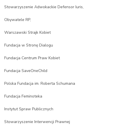
Stowarzyszenie Adwokackie Defensor Iuris,
Obywatele RP,
Warszawski Strajk Kobiet
Fundacja w Stronę Dialogu
Fundacja Centrum Praw Kobiet
Fundacja SaveOneChild
Polska Fundacja im. Roberta Schumana
Fundacja Feminoteka
Instytut Spraw Publicznych
Stowarzyszenie Interwencji Prawnej