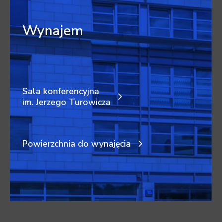
Wynajem
Sala konferencyjna
im. Jerzego Turowicza
Powierzchnia do wynajęcia