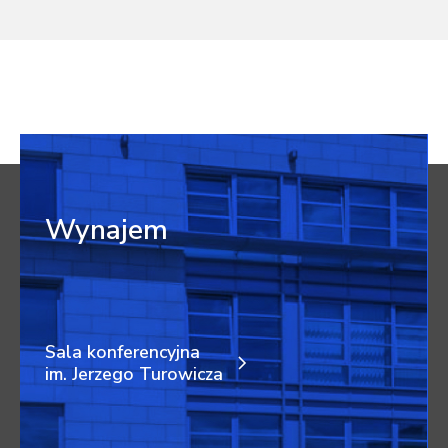
Wynajem
Sala konferencyjna
im. Jerzego Turowicza