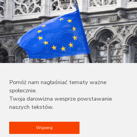
Pomóż nam nagłaśniać tematy ważne
społecznie.
Twoja darowizna wesprze powstawanie
naszych tekstów.
Wspieraj