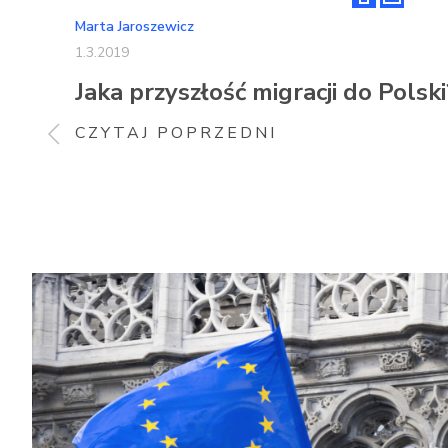
Marta Jaroszewicz
1.3.2019
Jaka przyszłość migracji do Polski
CZYTAJ POPRZEDNI