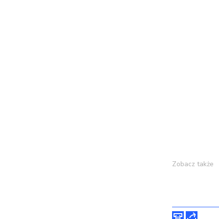
Zobacz także