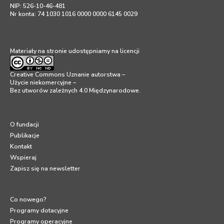
NIP: 526-10-46-481
Nr konta: 74 1030 1016 0000 0000 6145 0029
Materiały na stronie udostępniamy na licencji
Creative Commons Uznanie autorstwa –
Użycie niekomercyjne –
Bez utworów zależnych 4.0 Międzynarodowe
.
O fundacji
Publikacje
Kontakt
Wspieraj
Zapisz się na newsletter
Co nowego?
Programy dotacyjne
Programy operacyjne