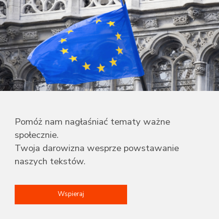
Pomóż nam nagłaśniać tematy ważne
społecznie.
Twoja darowizna wesprze powstawanie
naszych tekstów.
Wspieraj