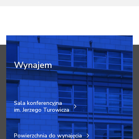
Wynajem
Sala konferencyjna
im. Jerzego Turowicza
Powierzchnia do wynajęcia