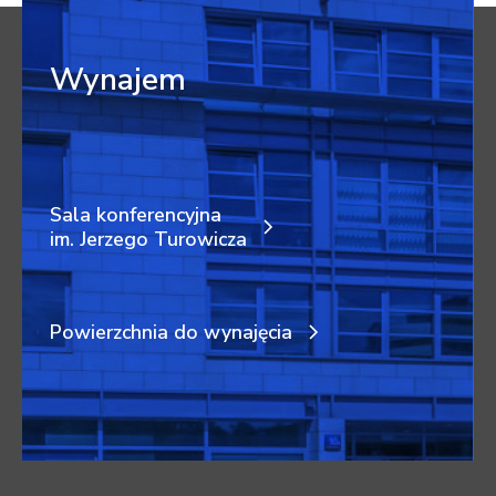
Wynajem
Sala konferencyjna
im. Jerzego Turowicza
Powierzchnia do wynajęcia