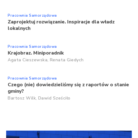
Pracownia Samorządowa
Zaprojektuj rozwiązanie. Inspiracje dla władz
lokalnych
Pracownia Samorządowa
Krajobraz. Miniporadnik
Agata Cieszewska,
Renata Giedych
Pracownia Samorządowa
Czego (nie) dowiedzieliśmy się z raportów o stanie
gminy?
Bartosz Wilk,
Dawid Sześciło