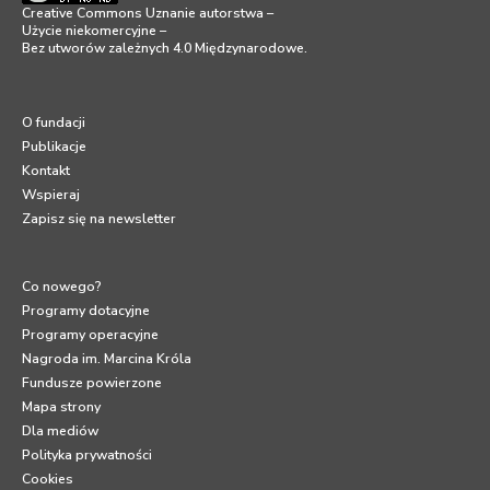
Creative Commons Uznanie autorstwa –
Użycie niekomercyjne –
Bez utworów zależnych 4.0 Międzynarodowe
.
O fundacji
Publikacje
Kontakt
Wspieraj
Zapisz się na newsletter
Co nowego?
Programy dotacyjne
Programy operacyjne
Nagroda im. Marcina Króla
Fundusze powierzone
Mapa strony
Dla mediów
Polityka prywatności
Cookies