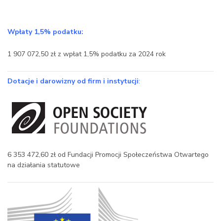
Wpłaty 1,5% podatku:
1 907 072,50 zł z wpłat 1,5% podatku za 2024 rok
Dotacje i darowizny od firm i instytucji
:
6 353 472,60 zł od Fundacji Promocji Społeczeństwa Otwartego
na działania statutowe