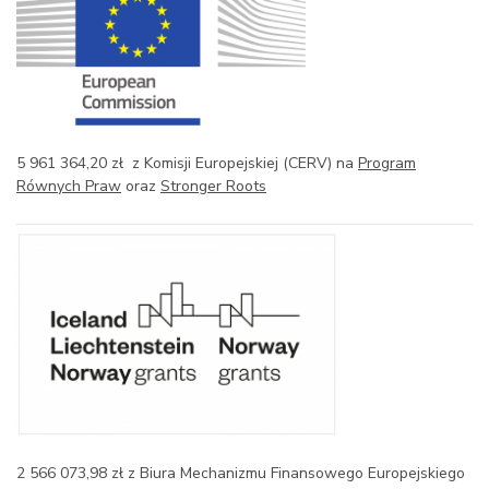
5 961 364,20 zł z Komisji Europejskiej (CERV) na
Program
Równych Praw
oraz
Stronger Roots
2 566 073,98 zł z Biura Mechanizmu Finansowego Europejskiego