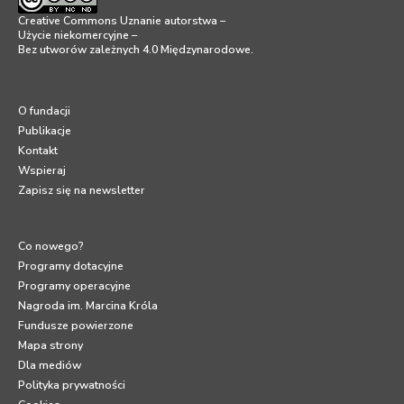
Creative Commons Uznanie autorstwa –
Użycie niekomercyjne –
Bez utworów zależnych 4.0 Międzynarodowe
.
O fundacji
Publikacje
Kontakt
Wspieraj
Zapisz się na newsletter
Co nowego?
Programy dotacyjne
Programy operacyjne
Nagroda im. Marcina Króla
Fundusze powierzone
Mapa strony
Dla mediów
Polityka prywatności