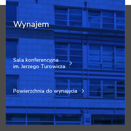
Wynajem
Sala konferencyjna
im. Jerzego Turowicza
Powierzchnia do wynajęcia