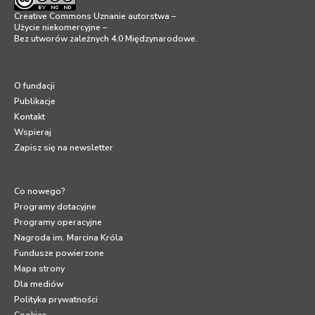
Creative Commons Uznanie autorstwa –
Użycie niekomercyjne –
Bez utworów zależnych 4.0 Międzynarodowe
.
O fundacji
Publikacje
Kontakt
Wspieraj
Zapisz się na newsletter
Co nowego?
Programy dotacyjne
Programy operacyjne
Nagroda im. Marcina Króla
Fundusze powierzone
Mapa strony
Dla mediów
Polityka prywatności