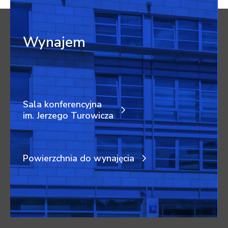
Wynajem
Sala konferencyjna
im. Jerzego Turowicza
Powierzchnia do wynajęcia