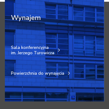
Wynajem
Sala konferencyjna
im. Jerzego Turowicza
Powierzchnia do wynajęcia