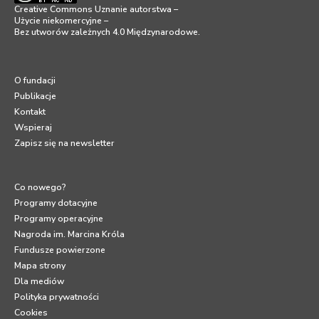
Creative Commons Uznanie autorstwa –
Użycie niekomercyjne –
Bez utworów zależnych 4.0 Międzynarodowe
.
O fundacji
Publikacje
Kontakt
Wspieraj
Zapisz się na newsletter
Co nowego?
Programy dotacyjne
Programy operacyjne
Nagroda im. Marcina Króla
Fundusze powierzone
Mapa strony
Dla mediów
Polityka prywatności
Cookies