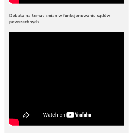
Debata na temat zmian w funkcjonowaniu sądów
powszechnych