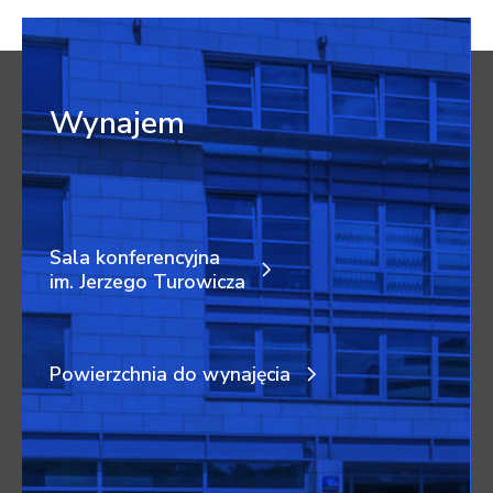
Wynajem
Sala konferencyjna
im. Jerzego Turowicza
Powierzchnia do wynajęcia