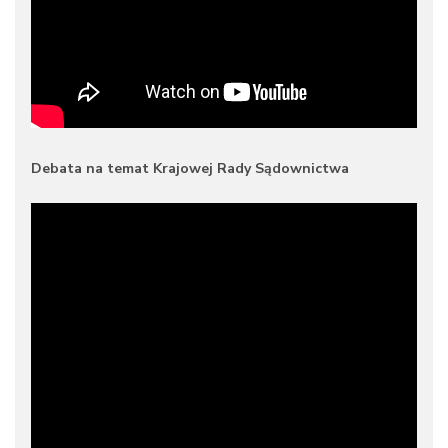
Debata na temat Krajowej Rady Sądownictwa