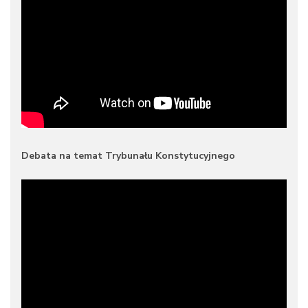
Debata na temat Trybunału Konstytucyjnego