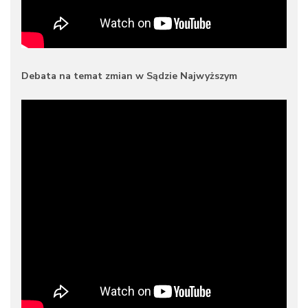
Debata na temat zmian w Sądzie Najwyższym