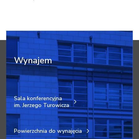
Wynajem
Sala konferencyjna
im. Jerzego Turowicza
Powierzchnia do wynajęcia