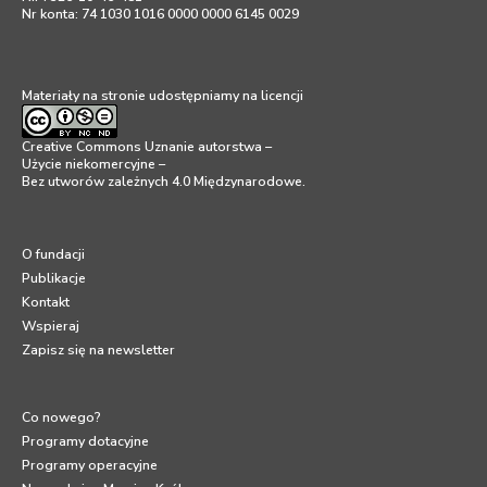
Nr konta: 74 1030 1016 0000 0000 6145 0029
Materiały na stronie udostępniamy na licencji
Creative Commons Uznanie autorstwa –
Użycie niekomercyjne –
Bez utworów zależnych 4.0 Międzynarodowe
.
O fundacji
Publikacje
Kontakt
Wspieraj
Zapisz się na newsletter
Co nowego?
Programy dotacyjne
Programy operacyjne