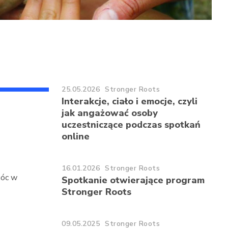
25.05.2026
Stronger Roots
Interakcje, ciało i emocje, czyli
jak angażować osoby
uczestniczące podczas spotkań
online
16.01.2026
Stronger Roots
móc w
Spotkanie otwierające program
Stronger Roots
09.05.2025
Stronger Roots