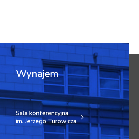
Wynajem
Sala konferencyjna
im. Jerzego Turowicza