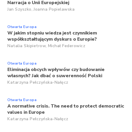
Narracja o Unii Europejskiej
Jan Szyszko,
Joanna Popielawska
Otwarta Europa
W jakim stopniu wiedza jest czynnikiem
współkształtującym dyskurs o Europie?
Natalia Skipietrow,
Michał Federowicz
Otwarta Europa
Eliminacja obcych wpływów czy budowanie
własnych? Jak dbać o suwerenność Polski
Katarzyna Pełczyńska-Nałęcz
Otwarta Europa
A normative crisis. The need to protect democratic
values in Europe
Katarzyna Pełczyńska-Nałęcz