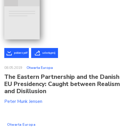
pobierz pdf
udostępnij
08.05.2019
Otwarta Europa
The Eastern Partnership and the Danish
EU Presidency: Caught between Realism
and Disillusion
Peter Munk Jensen
Otwarta Europa