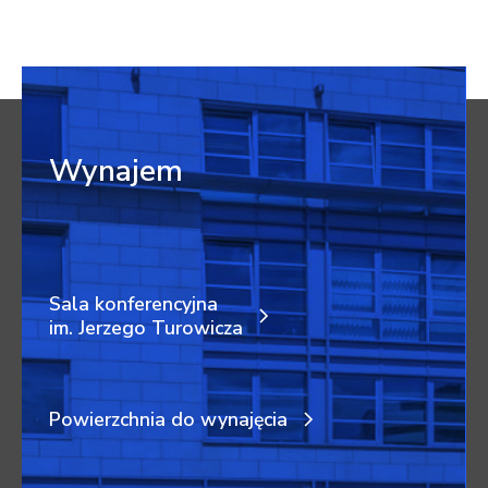
Wynajem
Sala konferencyjna
im. Jerzego Turowicza
Powierzchnia do wynajęcia