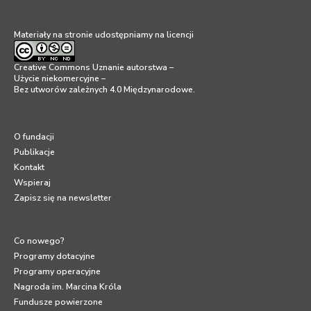
Materiały na stronie udostępniamy na licencji
Creative Commons Uznanie autorstwa –
Użycie niekomercyjne –
Bez utworów zależnych 4.0 Międzynarodowe
.
O fundacji
Publikacje
Kontakt
Wspieraj
Zapisz się na newsletter
Co nowego?
Programy dotacyjne
Programy operacyjne
Nagroda im. Marcina Króla
Fundusze powierzone