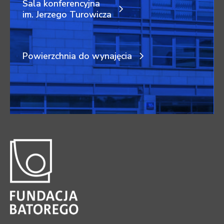
Sala konferencyjna
im. Jerzego Turowicza
Powierzchnia do wynajęcia