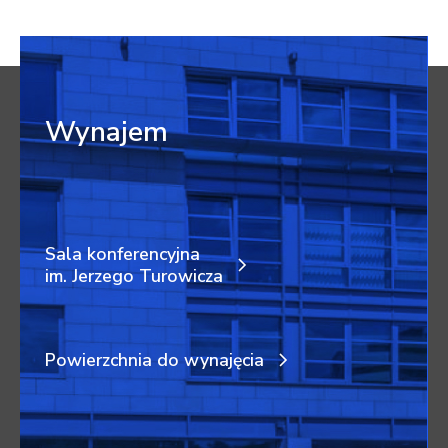
Wynajem
Sala konferencyjna
im. Jerzego Turowicza
Powierzchnia do wynajęcia