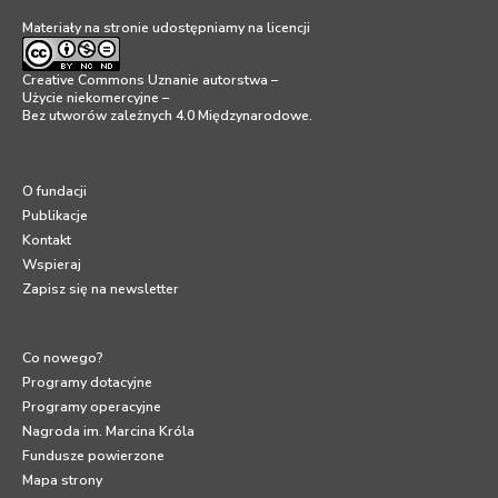
Materiały na stronie udostępniamy na licencji
Creative Commons Uznanie autorstwa –
Użycie niekomercyjne –
Bez utworów zależnych 4.0 Międzynarodowe
.
O fundacji
Publikacje
Kontakt
Wspieraj
Zapisz się na newsletter
Co nowego?
Programy dotacyjne
Programy operacyjne
Nagroda im. Marcina Króla
Fundusze powierzone
Mapa strony