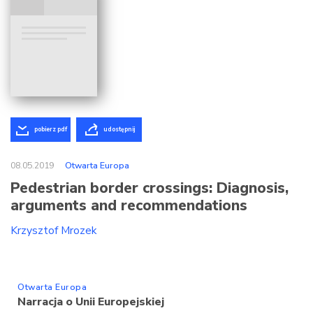
pobierz pdf
udostępnij
08.05.2019
Otwarta Europa
Pedestrian border crossings: Diagnosis,
arguments and recommendations
Krzysztof Mrozek
Otwarta Europa
Narracja o Unii Europejskiej