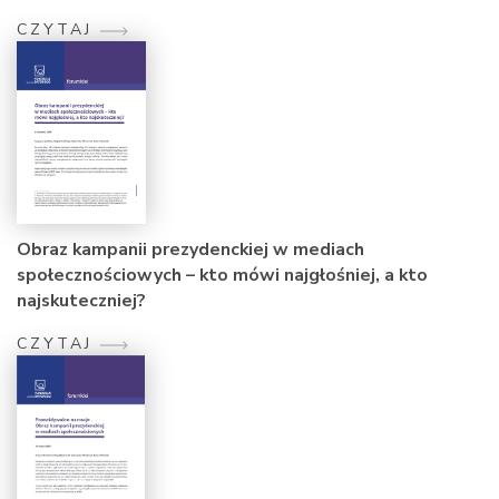
CZYTAJ
Obraz kampanii prezydenckiej w mediach
społecznościowych – kto mówi najgłośniej, a kto
najskuteczniej?
CZYTAJ