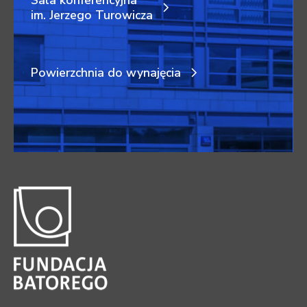
Sala konferencyjna
im. Jerzego Turowicza
Powierzchnia do wynajęcia