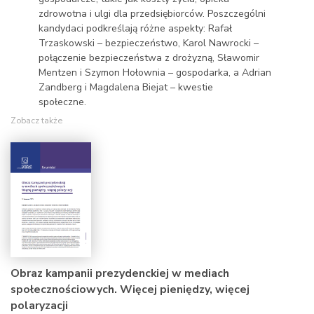
zdrowotna i ulgi dla przedsiębiorców. Poszczególni
kandydaci podkreślają różne aspekty: Rafał
Trzaskowski – bezpieczeństwo, Karol Nawrocki –
połączenie bezpieczeństwa z drożyzną, Sławomir
Mentzen i Szymon Hołownia – gospodarka, a Adrian
Zandberg i Magdalena Biejat – kwestie
społeczne.
Zobacz także
Obraz kampanii prezydenckiej w mediach
społecznościowych. Więcej pieniędzy, więcej
polaryzacji